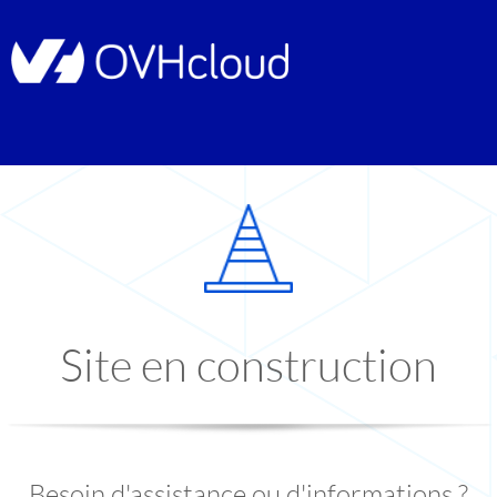
Site en construction
Besoin d'assistance ou d'informations ?