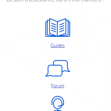
Guides
Forum